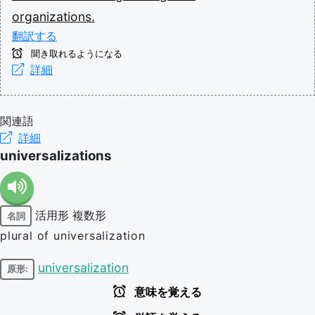
organizations.
翻訳する
聞き取れるようになる
詳細
関連語
詳細
universalizations
活用形
複数形
名詞
plural of universalization
universalization
原形:
意味を覚える