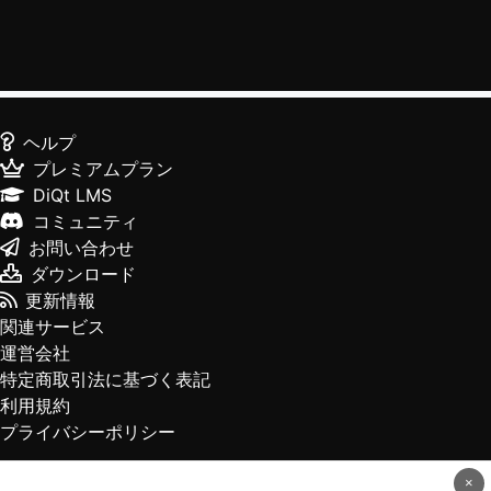
ヘルプ
プレミアムプラン
DiQt LMS
コミュニティ
お問い合わせ
ダウンロード
更新情報
関連サービス
運営会社
特定商取引法に基づく表記
利用規約
プライバシーポリシー
×