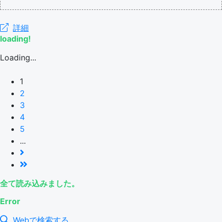
詳細
loading!
Loading...
1
2
3
4
5
...
全て読み込みました。
Error
Webで検索する