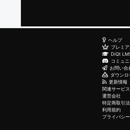
ヘルプ
プレミア
DiQt LM
コミュニ
お問い合
ダウンロ
更新情報
関連サービス
運営会社
特定商取引法
利用規約
プライバシー