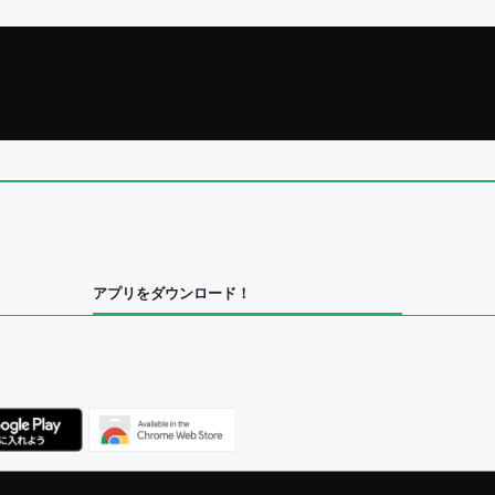
アプリをダウンロード！