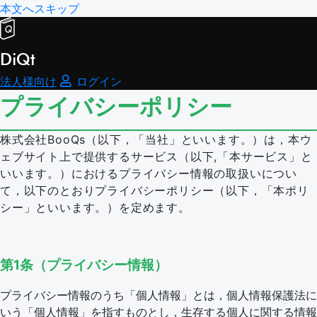
本文へスキップ
DiQt
法人様向け
ログイン
プライバシーポリシー
株式会社BooQs（以下，「当社」といいます。）は，本ウ
ェブサイト上で提供するサービス（以下,「本サービス」と
いいます。）におけるプライバシー情報の取扱いについ
て，以下のとおりプライバシーポリシー（以下，「本ポリ
シー」といいます。）を定めます。
第1条（プライバシー情報）
プライバシー情報のうち「個人情報」とは，個人情報保護法に
いう「個人情報」を指すものとし，生存する個人に関する情報