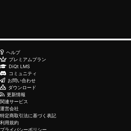
ヘルプ
プレミアムプラン
DiQt LMS
コミュニティ
お問い合わせ
ダウンロード
更新情報
関連サービス
運営会社
特定商取引法に基づく表記
利用規約
プライバシーポリシー