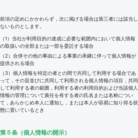
前項の定めにかかわらず，次に掲げる場合は第三者には該当し
ないものとします。
（1）当社が利用目的の達成に必要な範囲内において個人情報
の取扱いの全部または一部を委託する場合
（2）合併その他の事由による事業の承継に伴って個人情報が
提供される場合
（3）個人情報を特定の者との間で共同して利用する場合であ
って，その旨並びに共同して利用される個人情報の項目，共同
して利用する者の範囲，利用する者の利用目的および当該個人
情報の管理について責任を有する者の氏名または名称につい
て，あらかじめ本人に通知し，または本人が容易に知り得る状
態に置いているとき
第５条（個人情報の開示）