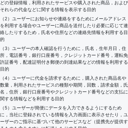
どの登録情報，利用されたサービスや購入された商品，および
それらの代金などに関する情報を表示する目的
（2）ユーザーにお知らせや連絡をするためにメールアドレス
を利用する場合やユーザーに商品を送付したり必要に応じて連
絡したりするため，氏名や住所などの連絡先情報を利用する目
的
（3）ユーザーの本人確認を行うために，氏名，生年月日，住
所，電話番号，銀行口座番号，クレジットカード番号，運転免
許証番号，配達証明付き郵便の到達結果などの情報を利用する
目的
（4）ユーザーに代金を請求するために，購入された商品名や
数量，利用されたサービスの種類や期間，回数，請求金額，氏
名，住所，銀行口座番号やクレジットカード番号などの支払に
関する情報などを利用する目的
（5）ユーザーが簡便にデータを入力できるようにするため
に，当社に登録されている情報を入力画面に表示させたり，ユ
ーザーのご指示に基づいて他のサービスなど（提携先が提供す