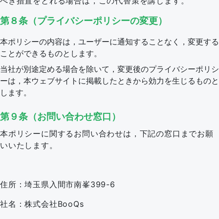
べき措置をとれる場合は，この代替策を講じます。
第８条（プライバシーポリシーの変更）
本ポリシーの内容は，ユーザーに通知することなく，変更する
ことができるものとします。
当社が別途定める場合を除いて，変更後のプライバシーポリシ
ーは，本ウェブサイトに掲載したときから効力を生じるものと
します。
第９条（お問い合わせ窓口）
本ポリシーに関するお問い合わせは，下記の窓口までお願
いいたします。
住所：埼玉県入間市南峯399-6
社名：株式会社BooQs