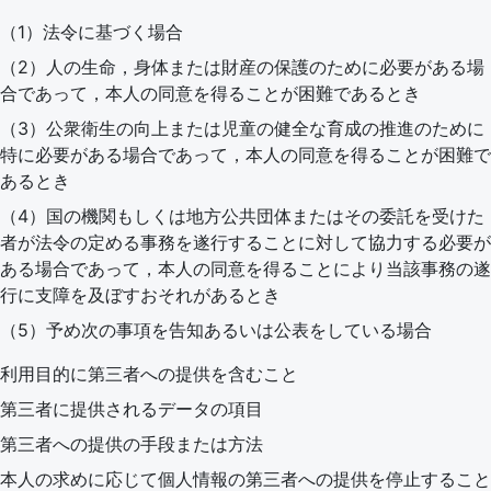
（1）法令に基づく場合
（2）人の生命，身体または財産の保護のために必要がある場
合であって，本人の同意を得ることが困難であるとき
（3）公衆衛生の向上または児童の健全な育成の推進のために
特に必要がある場合であって，本人の同意を得ることが困難で
あるとき
（4）国の機関もしくは地方公共団体またはその委託を受けた
者が法令の定める事務を遂行することに対して協力する必要が
ある場合であって，本人の同意を得ることにより当該事務の遂
行に支障を及ぼすおそれがあるとき
（5）予め次の事項を告知あるいは公表をしている場合
利用目的に第三者への提供を含むこと
第三者に提供されるデータの項目
第三者への提供の手段または方法
本人の求めに応じて個人情報の第三者への提供を停止すること