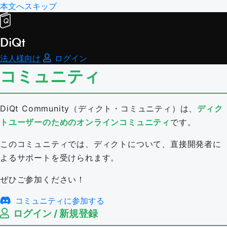
本文へスキップ
DiQt
法人様向け
ログイン
コミュニティ
DiQt Community（ディクト・コミュニティ）は、
ディク
トユーザーのためのオンラインコミュニティ
です。
このコミュニティでは、ディクトについて、直接開発者に
よるサポートを受けられます。
ぜひご参加ください！
コミュニティに参加する
ログイン / 新規登録