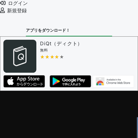
ログイン
新規登録
アプリをダウンロード！
DiQt（ディクト）
無料
★★★★★
★★★★★