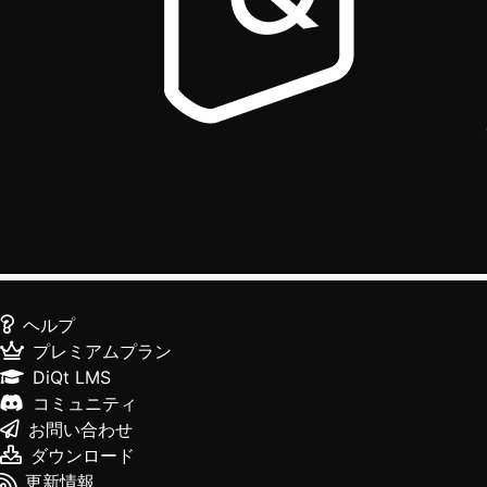
ヘルプ
プレミアムプラン
DiQt LMS
コミュニティ
お問い合わせ
ダウンロード
更新情報