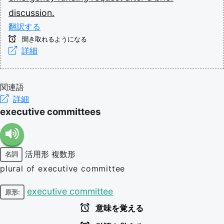
discussion.
翻訳する
聞き取れるようになる
詳細
関連語
詳細
executive committees
活用形
複数形
名詞
plural of executive committee
executive committee
原形:
意味を覚える