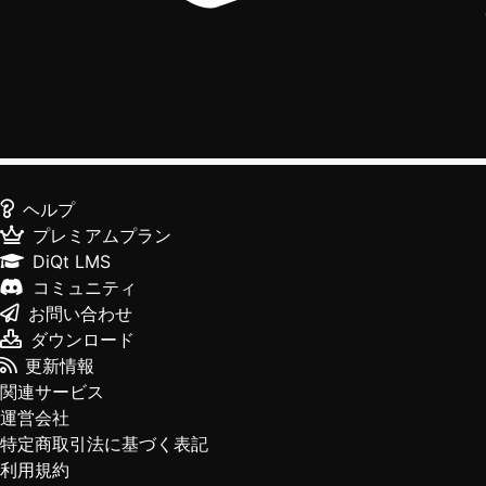
ヘルプ
プレミアムプラン
DiQt LMS
コミュニティ
お問い合わせ
ダウンロード
更新情報
関連サービス
運営会社
特定商取引法に基づく表記
利用規約