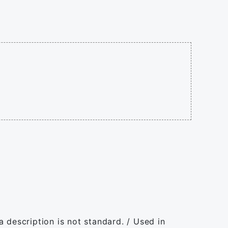
 a description is not standard. / Used in