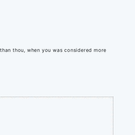
er than thou, when you was considered more