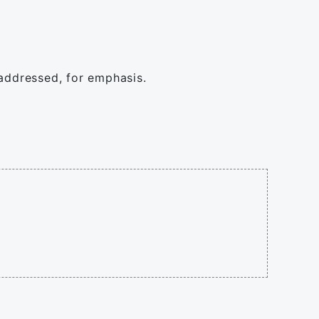
 addressed, for emphasis.