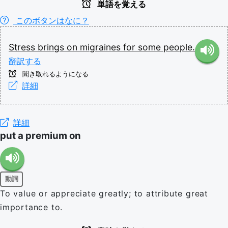
単語を覚える
このボタンはなに？
Stress
brings
on
migraines
for
some
people.
翻訳する
聞き取れるようになる
詳細
詳細
put a premium on
動詞
To value or appreciate greatly; to attribute great
importance to.