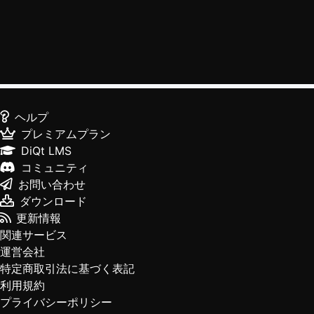
ヘルプ
プレミアムプラン
DiQt LMS
コミュニティ
お問い合わせ
ダウンロード
更新情報
関連サービス
運営会社
特定商取引法に基づく表記
利用規約
プライバシーポリシー