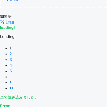
関連語
詳細
loading!
Loading...
1
2
3
4
5
...
全て読み込みました。
Error