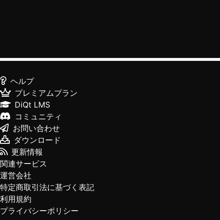
ヘルプ
プレミアムプラン
DiQt LMS
コミュニティ
お問い合わせ
ダウンロード
更新情報
関連サービス
運営会社
特定商取引法に基づく表記
利用規約
プライバシーポリシー