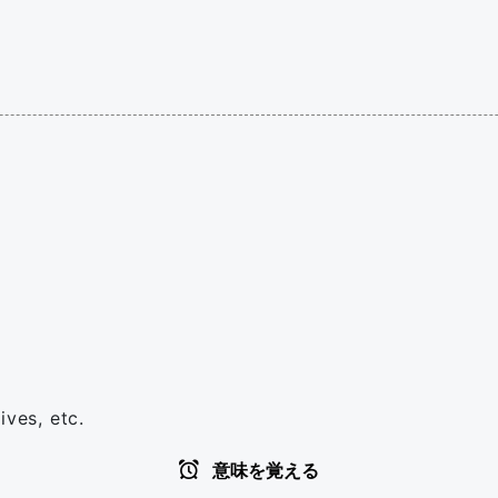
ives, etc.
意味を覚える