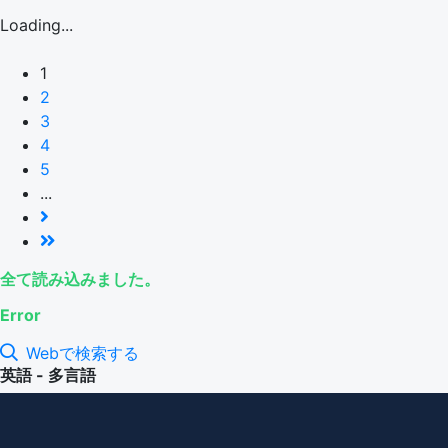
Loading...
1
2
3
4
5
...
全て読み込みました。
Error
Webで検索する
英語 - 多言語