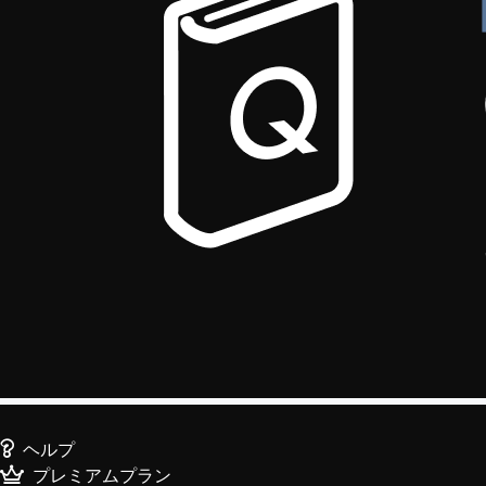
ヘルプ
プレミアムプラン