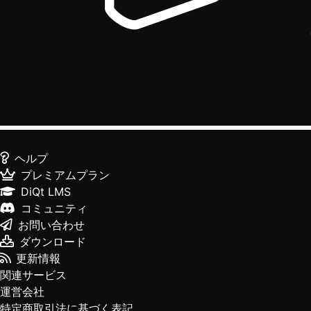
ヘルプ
プレミアムプラン
DiQt LMS
コミュニティ
お問い合わせ
ダウンロード
更新情報
関連サービス
運営会社
特定商取引法に基づく表記