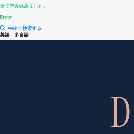
全て読み込みました。
Error
Webで検索する
英語 - 多言語