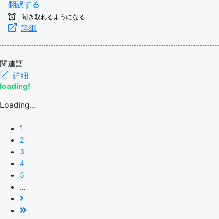
翻訳する
聞き取れるようになる
詳細
関連語
詳細
loading!
Loading...
1
2
3
4
5
...