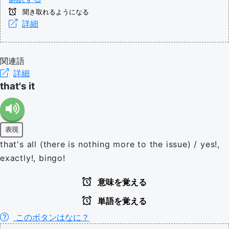
聞き取れるようになる
詳細
関連語
詳細
that's it
表現
that's all (there is nothing more to the issue) / yes!,
exactly!, bingo!
意味を覚える
単語を覚える
このボタンはなに？