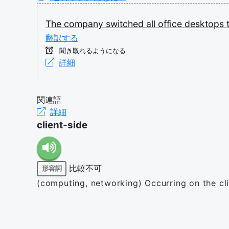
The
company
switched
all
office
desktops
翻訳する
聞き取れるようになる
詳細
関連語
詳細
client-side
比較不可
形容詞
(computing, networking) Occurring on the cli