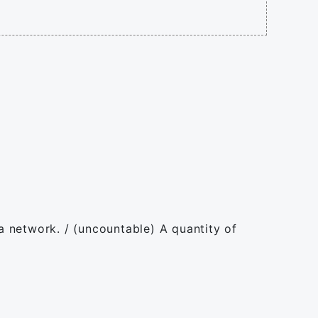
 network. / (uncountable) A quantity of