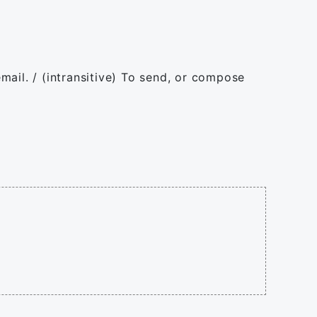
email. / (intransitive) To send, or compose