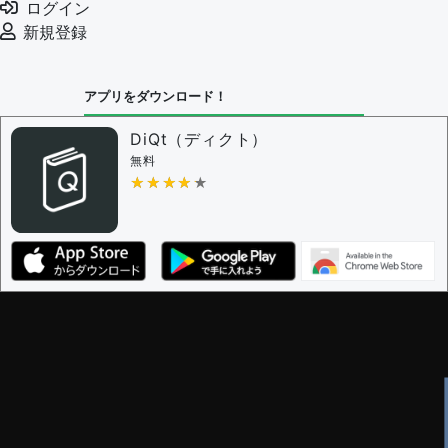
ログイン
新規登録
アプリをダウンロード！
DiQt（ディクト）
無料
★★★★★
★★★★★