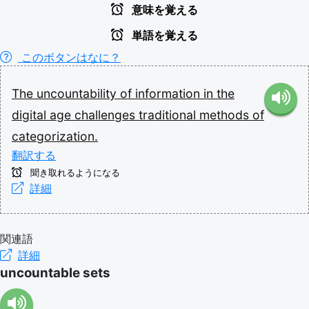
意味を覚える
単語を覚える
このボタンはなに？
The
uncountability
of
information
in
the
digital
age
challenges
traditional
methods
of
categorization.
翻訳する
聞き取れるようになる
詳細
関連語
詳細
uncountable sets