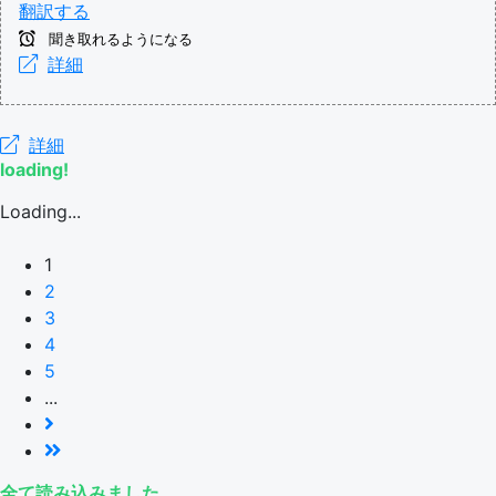
翻訳する
聞き取れるようになる
詳細
詳細
loading!
Loading...
1
2
3
4
5
...
全て読み込みました。