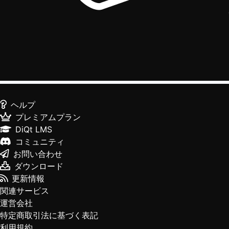
ヘルプ
プレミアムプラン
DiQt LMS
コミュニティ
お問い合わせ
ダウンロード
更新情報
関連サービス
運営会社
特定商取引法に基づく表記
利用規約