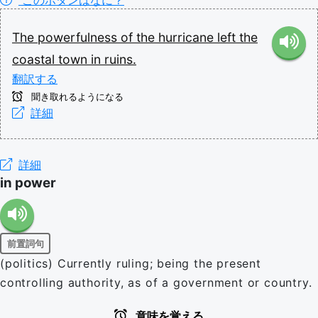
このボタンはなに？
The
powerfulness
of
the
hurricane
left
the
coastal
town
in
ruins.
翻訳する
聞き取れるようになる
詳細
詳細
in power
前置詞句
(politics) Currently ruling; being the present
controlling authority, as of a government or country.
意味を覚える