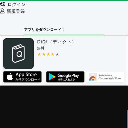
ログイン
新規登録
アプリをダウンロード！
DiQt（ディクト）
無料
★★★★★
★★★★★