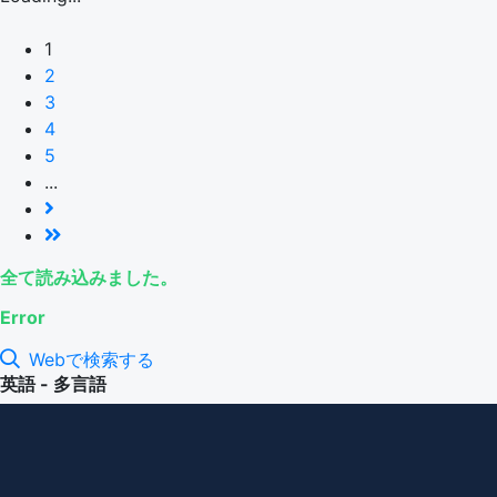
1
2
3
4
5
...
全て読み込みました。
Error
Webで検索する
英語 - 多言語