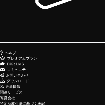
ヘルプ
プレミアムプラン
DiQt LMS
コミュニティ
お問い合わせ
ダウンロード
更新情報
関連サービス
運営会社
特定商取引法に基づく表記