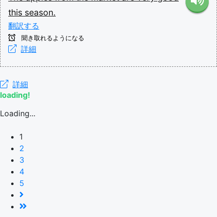
this
season.
翻訳する
聞き取れるようになる
詳細
詳細
loading!
Loading...
1
2
3
4
5