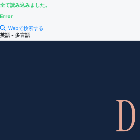
全て読み込みました。
Error
Webで検索する
英語 - 多言語