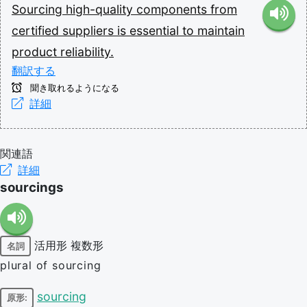
Sourcing
high-quality
components
from
certified
suppliers
is
essential
to
maintain
product
reliability.
翻訳する
聞き取れるようになる
詳細
関連語
詳細
sourcings
活用形
複数形
名詞
plural of sourcing
sourcing
原形: