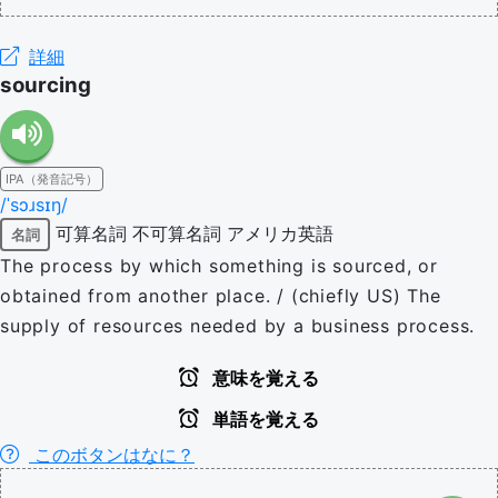
詳細
sourcing
IPA（発音記号）
/ˈsɔɹsɪŋ/
可算名詞
不可算名詞
アメリカ英語
名詞
The process by which something is sourced, or
obtained from another place. / (chiefly US) The
supply of resources needed by a business process.
意味を覚える
単語を覚える
このボタンはなに？