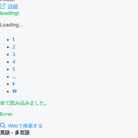
詳細
loading!
Loading...
1
2
3
4
5
...
全て読み込みました。
Error
Webで検索する
英語 - 多言語