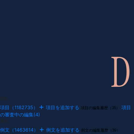
項目
項目（1182735）
項目を追加する
項目
項目の編集履歴（35）
の審査中の編集(4)
例文
例文（1463614）
例文を追加する
例文の編集履歴（39）