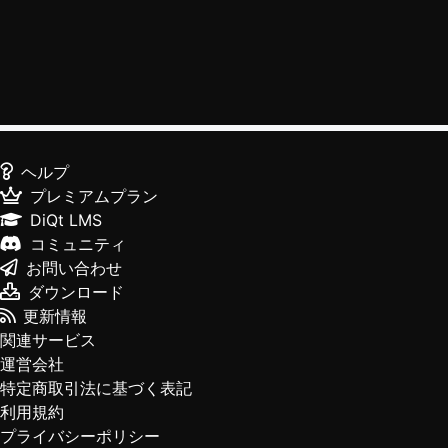
ヘルプ
プレミアムプラン
DiQt LMS
コミュニティ
お問い合わせ
ダウンロード
更新情報
関連サービス
運営会社
特定商取引法に基づく表記
利用規約
プライバシーポリシー