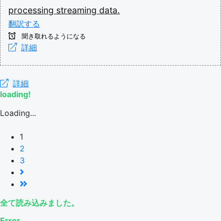
processing
streaming
data.
翻訳する
聞き取れるようになる
詳細
詳細
loading!
Loading...
1
2
3
全て読み込みました。
Error