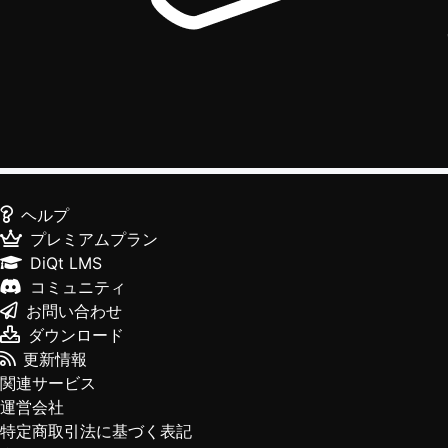
ヘルプ
プレミアムプラン
DiQt LMS
コミュニティ
お問い合わせ
ダウンロード
更新情報
関連サービス
運営会社
特定商取引法に基づく表記