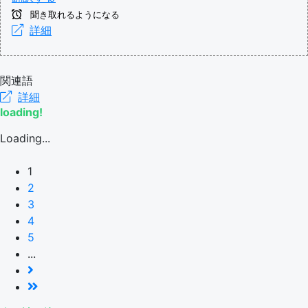
聞き取れるようになる
詳細
関連語
詳細
loading!
Loading...
1
2
3
4
5
...