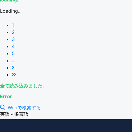
Loading...
1
2
3
4
5
...
全て読み込みました。
Error
Webで検索する
英語 - 多言語