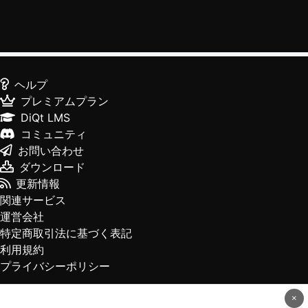
ヘルプ
プレミアムプラン
DiQt LMS
コミュニティ
お問い合わせ
ダウンロード
更新情報
関連サービス
運営会社
特定商取引法に基づく表記
利用規約
プライバシーポリシー
×