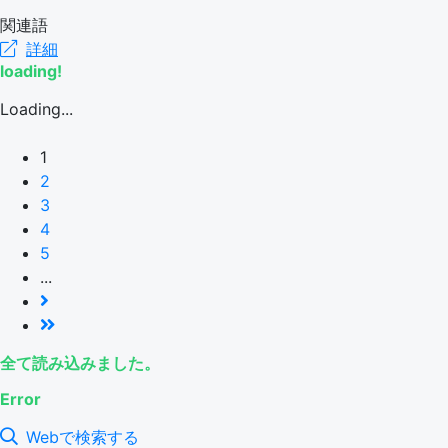
関連語
詳細
loading!
Loading...
1
2
3
4
5
...
全て読み込みました。
Error
Webで検索する