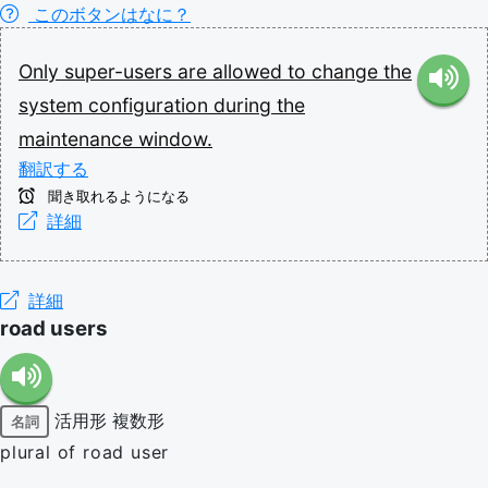
このボタンはなに？
Only
super-users
are
allowed
to
change
the
system
configuration
during
the
maintenance
window.
翻訳する
聞き取れるようになる
詳細
詳細
road users
活用形
複数形
名詞
plural of road user