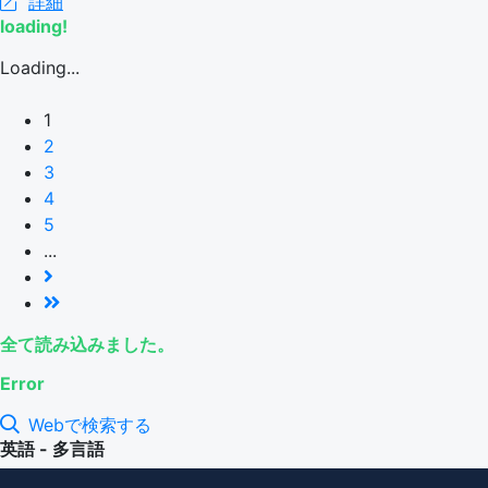
詳細
loading!
Loading...
1
2
3
4
5
...
全て読み込みました。
Error
Webで検索する
英語 - 多言語