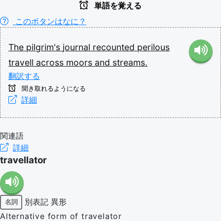
単語を覚える
このボタンはなに？
The
pilgrim's
journal
recounted
perilous
travell
across
moors
and
streams.
翻訳する
聞き取れるようになる
詳細
関連語
詳細
travellator
別表記
異形
名詞
Alternative form of travelator