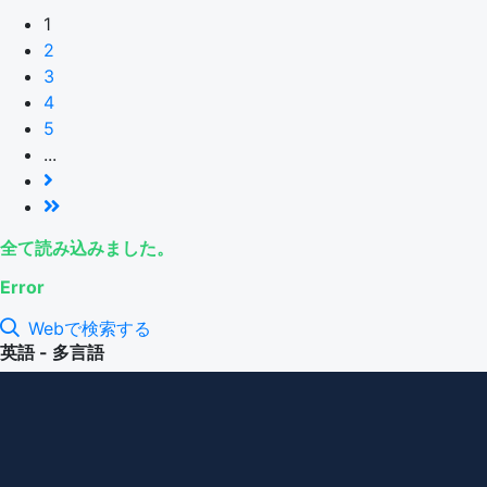
1
2
3
4
5
...
全て読み込みました。
Error
Webで検索する
英語 - 多言語