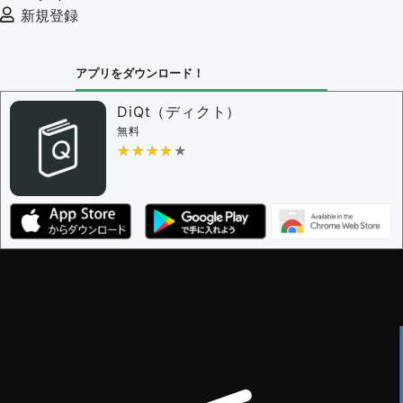
新規登録
アプリをダウンロード！
DiQt（ディクト）
無料
★★★★★
★★★★★