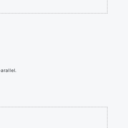
arallel.