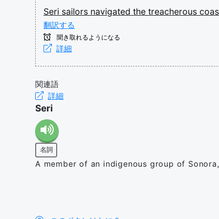
Seri
sailors
navigated
the
treacherous
coas
翻訳する
聞き取れるようになる
詳細
関連語
詳細
Seri
名詞
A member of an indigenous group of Sonora,