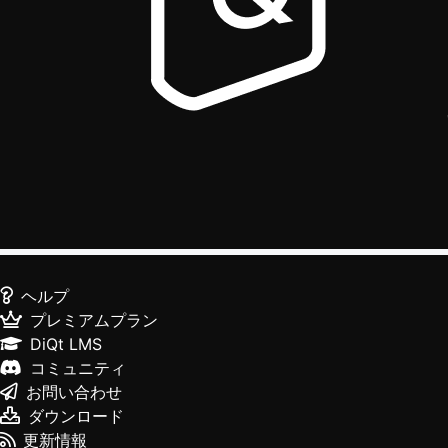
ヘルプ
プレミアムプラン
DiQt LMS
コミュニティ
お問い合わせ
ダウンロード
更新情報