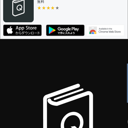
無料
★★★★★
★★★★★