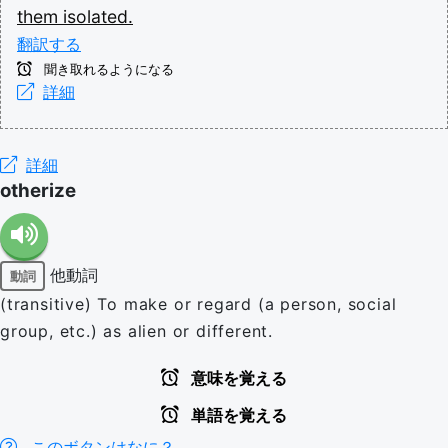
them
isolated.
翻訳する
聞き取れるようになる
詳細
詳細
otherize
他動詞
動詞
(transitive) To make or regard (a person, social
group, etc.) as alien or different.
意味を覚える
単語を覚える
このボタンはなに？