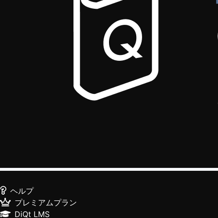
ヘルプ
プレミアムプラン
DiQt LMS