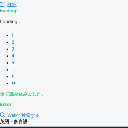
詳細
loading!
Loading...
1
2
3
4
5
...
全て読み込みました。
Error
Webで検索する
英語 - 多言語