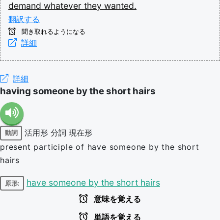
demand
whatever
they
wanted.
翻訳する
聞き取れるようになる
詳細
詳細
having someone by the short hairs
活用形
分詞
現在形
動詞
present participle of have someone by the short
hairs
have someone by the short hairs
原形:
意味を覚える
単語を覚える