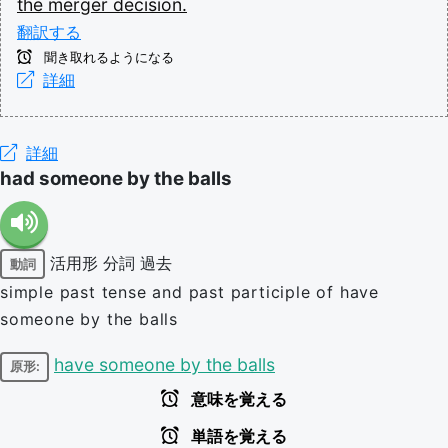
the
merger
decision.
翻訳する
聞き取れるようになる
詳細
詳細
had someone by the balls
活用形
分詞
過去
動詞
simple past tense and past participle of have
someone by the balls
have someone by the balls
原形:
意味を覚える
単語を覚える