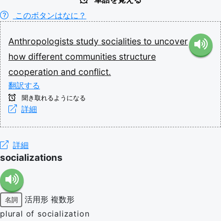
このボタンはなに？
Anthropologists
study
socialities
to
uncover
how
different
communities
structure
cooperation
and
conflict.
翻訳する
聞き取れるようになる
詳細
詳細
socializations
活用形
複数形
名詞
plural of socialization