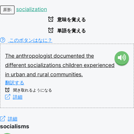
socialization
原形:
意味を覚える
単語を覚える
このボタンはなに？
The
anthropologist
documented
the
different
socializations
children
experienced
in
urban
and
rural
communities.
翻訳する
聞き取れるようになる
詳細
詳細
socialisms