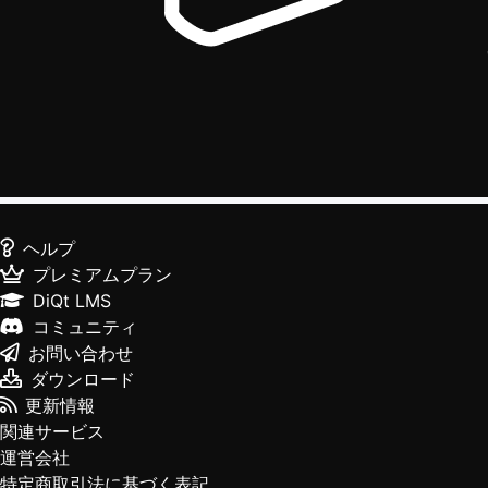
ヘルプ
プレミアムプラン
DiQt LMS
コミュニティ
お問い合わせ
ダウンロード
更新情報
関連サービス
運営会社
特定商取引法に基づく表記