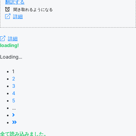
翻訳する
聞き取れるようになる
詳細
詳細
loading!
Loading...
1
2
3
4
5
...
全て読み込みました。