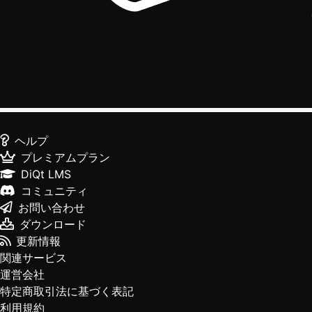
ヘルプ
プレミアムプラン
DiQt LMS
コミュニティ
お問い合わせ
ダウンロード
更新情報
関連サービス
運営会社
特定商取引法に基づく表記
利用規約