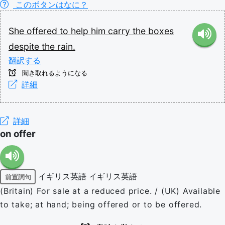
このボタンはなに？
She
offered
to
help
him
carry
the
boxes
despite
the
rain.
翻訳する
聞き取れるようになる
詳細
詳細
on offer
イギリス英語
イギリス英語
前置詞句
(Britain) For sale at a reduced price. / (UK) Available
to take; at hand; being offered or to be offered.