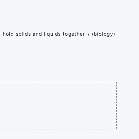
 hold solids and liquids together. / (biology)