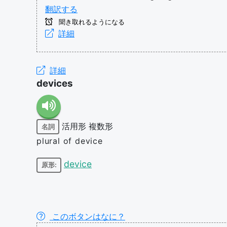
翻訳する
聞き取れるようになる
詳細
詳細
devices
活用形
複数形
名詞
plural of device
device
原形:
このボタンはなに？