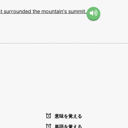
at
surrounded
the
mountain's
summit.
意味を覚える
単語を覚える