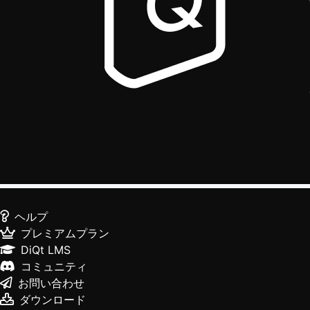
ヘルプ
プレミアムプラン
DiQt LMS
コミュニティ
お問い合わせ
ダウンロード