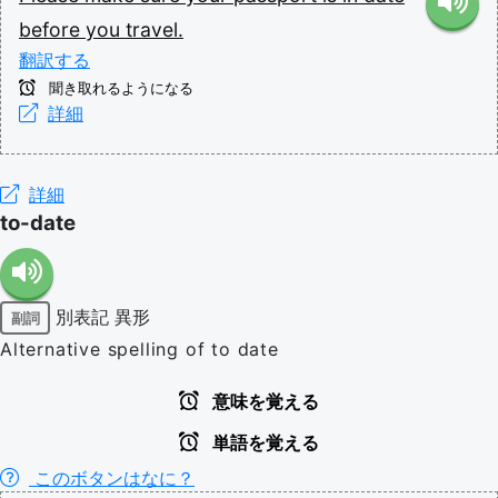
before
you
travel.
翻訳する
聞き取れるようになる
詳細
詳細
to-date
別表記
異形
副詞
Alternative spelling of to date
意味を覚える
単語を覚える
このボタンはなに？