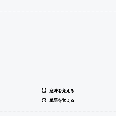
意味を覚える
単語を覚える