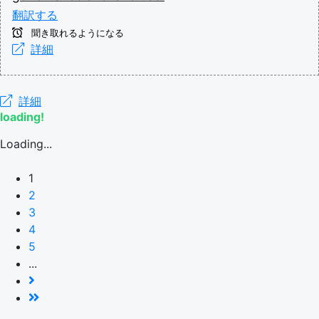
翻訳する
聞き取れるようになる
詳細
詳細
loading!
Loading...
1
2
3
4
5
...