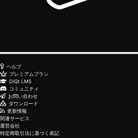
ヘルプ
プレミアムプラン
DiQt LMS
コミュニティ
お問い合わせ
ダウンロード
更新情報
関連サービス
運営会社
特定商取引法に基づく表記