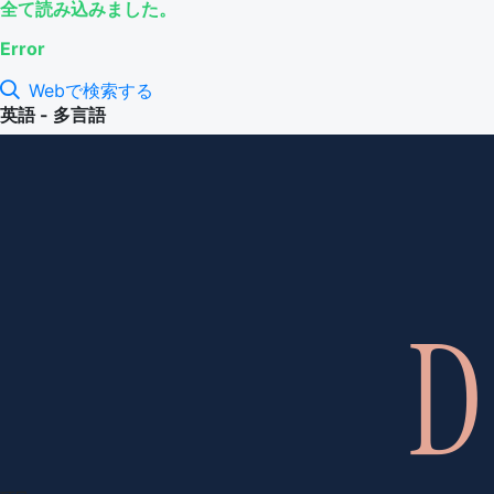
全て読み込みました。
Error
Webで検索する
英語 - 多言語