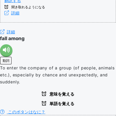
翻訳する
聞き取れるようになる
詳細
詳細
fall among
動詞
To enter the company of a group (of people, animals
etc.), especially by chance and unexpectedly, and
suddenly.
意味を覚える
単語を覚える
このボタンはなに？