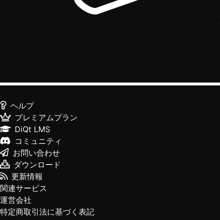
ヘルプ
プレミアムプラン
DiQt LMS
コミュニティ
お問い合わせ
ダウンロード
更新情報
関連サービス
運営会社
特定商取引法に基づく表記