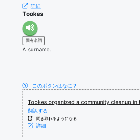
詳細
Tookes
固有名詞
A surname.
このボタンはなに？
Tookes
organized
a
community
cleanup
in
翻訳する
聞き取れるようになる
詳細