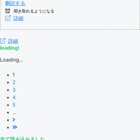
翻訳する
聞き取れるようになる
詳細
詳細
loading!
Loading...
1
2
3
4
5
...
全て読み込みました。