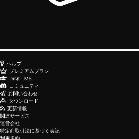
ヘルプ
プレミアムプラン
DiQt LMS
コミュニティ
お問い合わせ
ダウンロード
更新情報
関連サービス
運営会社
特定商取引法に基づく表記
利用規約