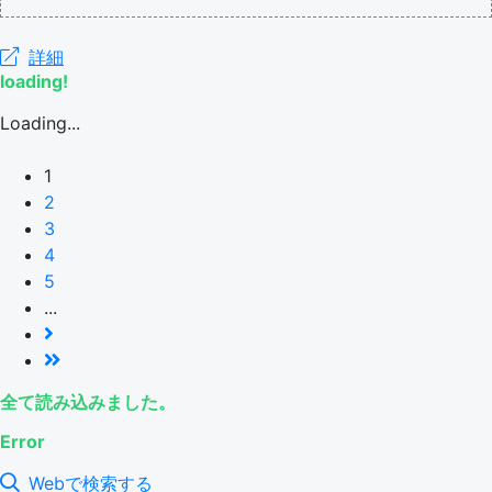
詳細
loading!
Loading...
1
2
3
4
5
...
全て読み込みました。
Error
Webで検索する