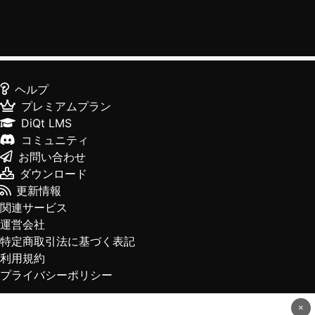
ヘルプ
プレミアムプラン
DiQt LMS
コミュニティ
お問い合わせ
ダウンロード
更新情報
関連サービス
運営会社
特定商取引法に基づく表記
利用規約
プライバシーポリシー
×