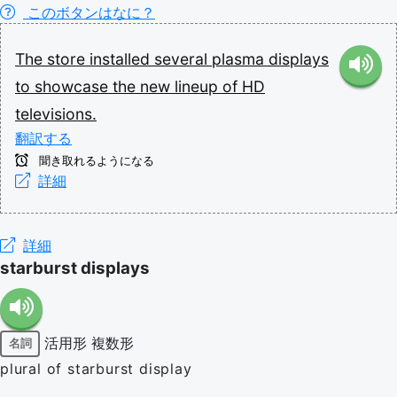
このボタンはなに？
The
store
installed
several
plasma
displays
to
showcase
the
new
lineup
of
HD
televisions.
翻訳する
聞き取れるようになる
詳細
詳細
starburst displays
活用形
複数形
名詞
plural of starburst display