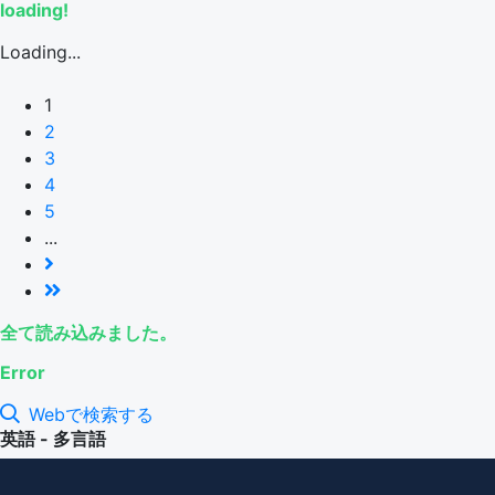
loading!
Loading...
1
2
3
4
5
...
全て読み込みました。
Error
Webで検索する
英語 - 多言語