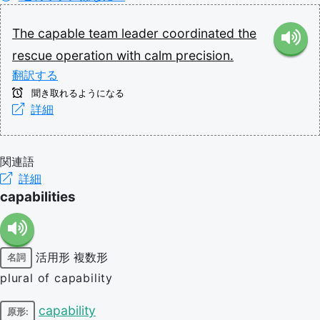
The
capable
team
leader
coordinated
the
rescue
operation
with
calm
precision.
翻訳する
聞き取れるようになる
詳細
関連語
詳細
capabilities
活用形
複数形
名詞
plural of capability
capability
原形: