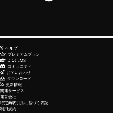
ヘルプ
プレミアムプラン
DiQt LMS
コミュニティ
お問い合わせ
ダウンロード
更新情報
関連サービス
運営会社
特定商取引法に基づく表記
利用規約