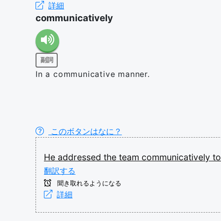
詳細
communicatively
副詞
In a communicative manner.
このボタンはなに？
He
addressed
the
team
communicatively
t
翻訳する
聞き取れるようになる
詳細