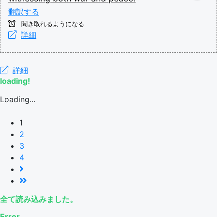
翻訳する
聞き取れるようになる
詳細
詳細
loading!
Loading...
1
2
3
4
全て読み込みました。
Error