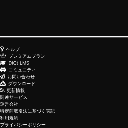
ヘルプ
プレミアムプラン
DiQt LMS
コミュニティ
お問い合わせ
ダウンロード
更新情報
関連サービス
運営会社
特定商取引法に基づく表記
利用規約
プライバシーポリシー