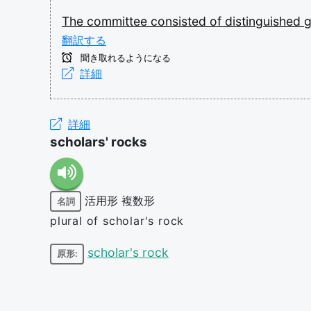
The
committee
consisted
of
distinguished
翻訳する
聞き取れるようになる
詳細
詳細
scholars' rocks
活用形
複数形
名詞
plural of scholar's rock
scholar's rock
原形: