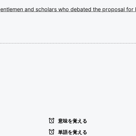
gentlemen
and
scholars
who
debated
the
proposal
for
意味を覚える
単語を覚える