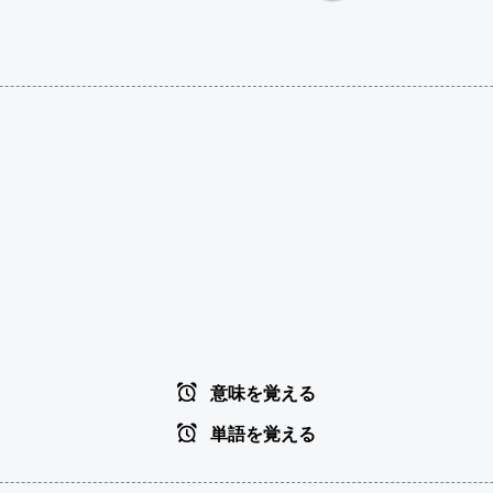
意味を覚える
単語を覚える