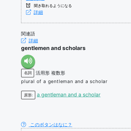
聞き取れるようになる
詳細
関連語
詳細
gentlemen and scholars
活用形
複数形
名詞
plural of a gentleman and a scholar
a gentleman and a scholar
原形:
このボタンはなに？