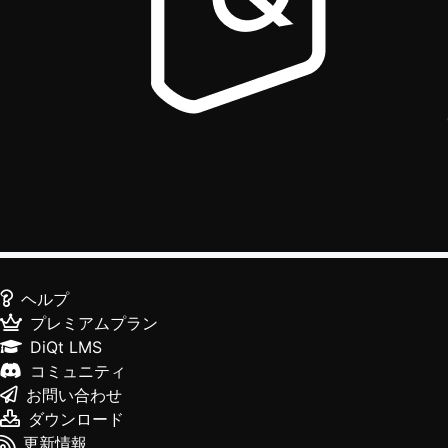
ヘルプ
プレミアムプラン
DiQt LMS
コミュニティ
お問い合わせ
ダウンロード
更新情報