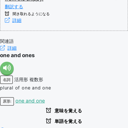
翻訳する
聞き取れるようになる
詳細
関連語
詳細
one and ones
活用形
複数形
名詞
plural of one and one
one and one
原形:
意味を覚える
単語を覚える