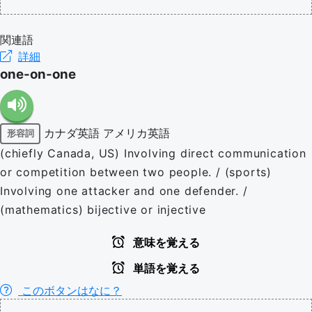
関連語
詳細
one-on-one
カナダ英語
アメリカ英語
形容詞
(chiefly Canada, US) Involving direct communication
or competition between two people. / (sports)
Involving one attacker and one defender. /
(mathematics) bijective or injective
意味を覚える
単語を覚える
このボタンはなに？