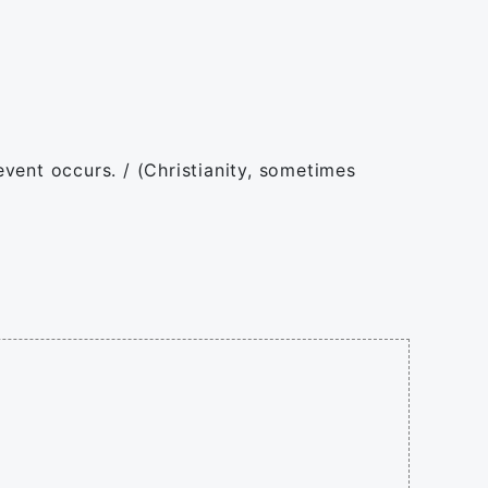
vent occurs. / (Christianity, sometimes