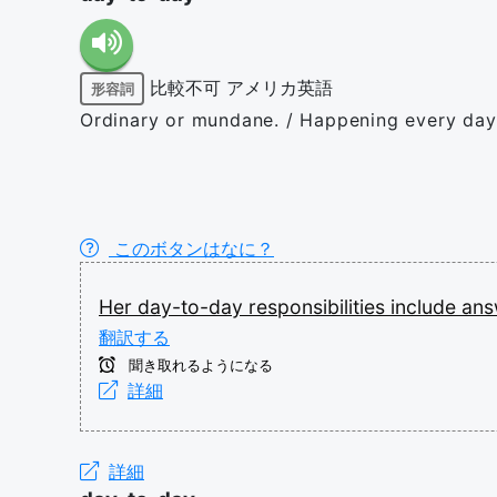
比較不可
アメリカ英語
形容詞
Ordinary or mundane. / Happening every day. 
このボタンはなに？
Her
day-to-day
responsibilities
include
ans
翻訳する
聞き取れるようになる
詳細
詳細