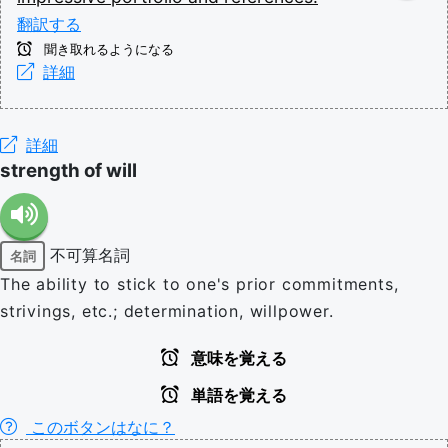
翻訳する
聞き取れるようになる
詳細
詳細
strength of will
不可算名詞
名詞
The ability to stick to one's prior commitments,
strivings, etc.; determination, willpower.
意味を覚える
単語を覚える
このボタンはなに？