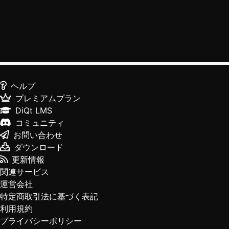
ヘルプ
プレミアムプラン
DiQt LMS
コミュニティ
お問い合わせ
ダウンロード
更新情報
関連サービス
運営会社
特定商取引法に基づく表記
利用規約
プライバシーポリシー