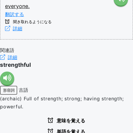
everyone.
翻訳する
聞き取れるようになる
詳細
関連語
詳細
strengthful
古語
形容詞
(archaic) Full of strength; strong; having strength;
powerful.
意味を覚える
単語を覚える