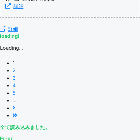
詳細
詳細
loading!
Loading...
1
2
3
4
5
...
全て読み込みました。
Error